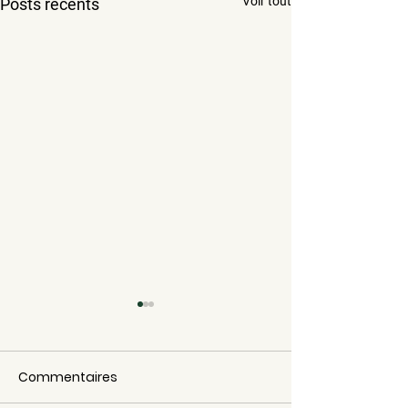
Voir tout
Posts récents
Commentaires