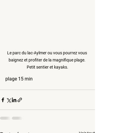
Le parc du lac-Aylmer ou vous pourrez vous 
baignez et profiter de la magnifique plage. 
Petit sentier et kayaks.
plage 15 min