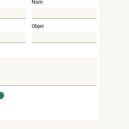
Nom
Objet