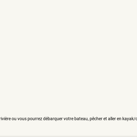
ivière ou vous pourrez débarquer votre bateau, pêcher et aller en kayak/