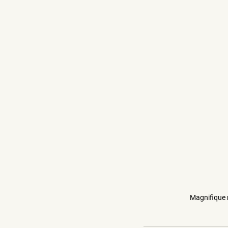
Magnifique r