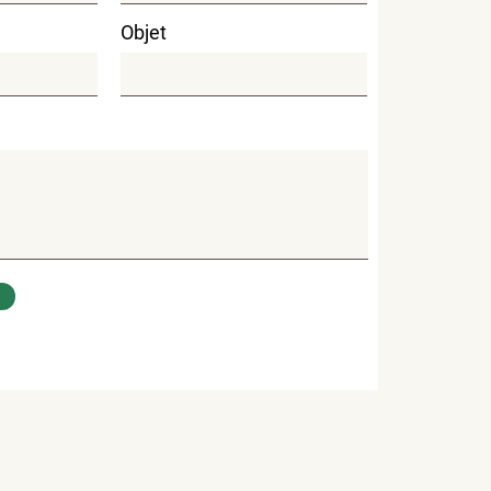
Objet