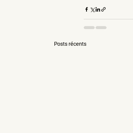
Posts récents