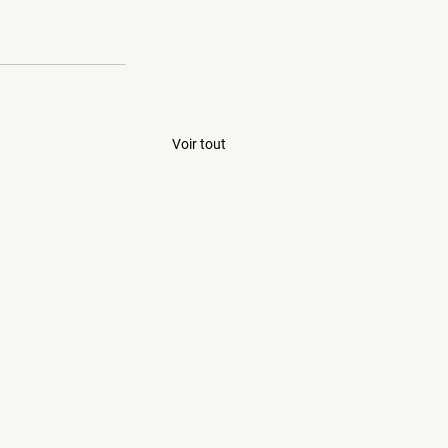
Voir tout