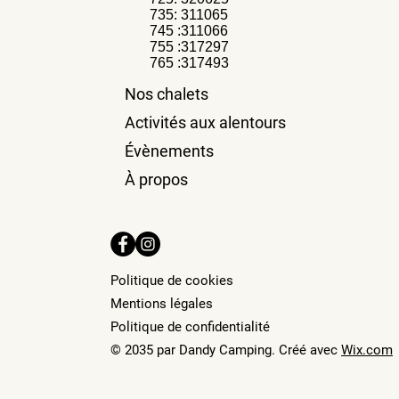
735: 311065
745 :311066
755 :317297
765 :317493
Nos chalets
Activités aux alentours
Évènements
À propos
Politique de cookies
Mentions légales
Politique de confidentialité
© 2035 par Dandy Camping. Créé avec
Wix.com