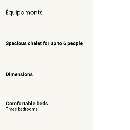
Équipements
Spacious chalet for up to 6 people
Dimensions
Comfortable beds
Three bedrooms