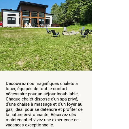
Découvrez nos magnifiques chalets à
louer, équipés de tout le confort
nécessaire pour un séjour inoubliable.
Chaque chalet dispose d'un spa privé,
d'une chaise à massage et d'un foyer au
gaz, idéal pour se détendre et profiter de
la nature environnante. Réservez dès
maintenant et vivez une expérience de
vacances exceptionnelle.