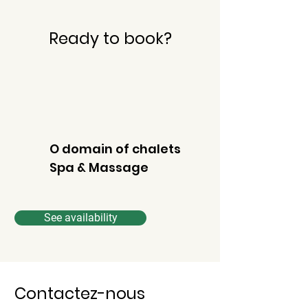
Ready to book?
O domain of chalets
Spa & Massage
See availability
Contactez-nous