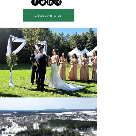
Découvrir plus