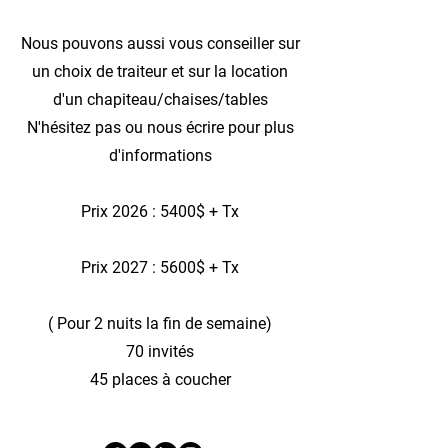
Nous pouvons aussi vous conseiller sur
un choix de traiteur et sur la location
d'un chapiteau/chaises/tables
N'hésitez pas ou nous écrire pour plus
d'informations
Prix 2026 : 5400$ + Tx
Prix 2027 : 5600$ + Tx
( Pour 2 nuits la fin de semaine)
70 invités
45 places à coucher