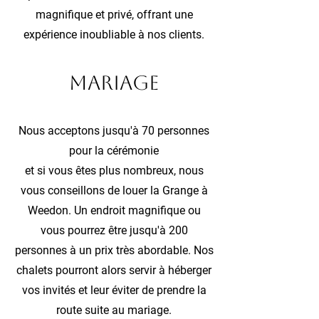
magnifique et privé, offrant une
expérience inoubliable à nos clients.
Mariage
Nous acceptons jusqu'à 70 personnes
pour la cérémonie
et si vous êtes plus nombreux, nous
vous conseillons de louer la Grange à
Weedon. Un endroit magnifique ou
vous pourrez être jusqu'à 200
personnes à un prix très abordable. Nos
chalets pourront alors servir à héberger
vos invités et leur éviter de prendre la
route suite au mariage.