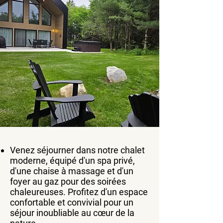
Venez séjourner dans notre chalet
moderne, équipé d'un spa privé,
d'une chaise à massage et d'un
foyer au gaz pour des soirées
chaleureuses. Profitez d'un espace
confortable et convivial pour un
séjour inoubliable au cœur de la