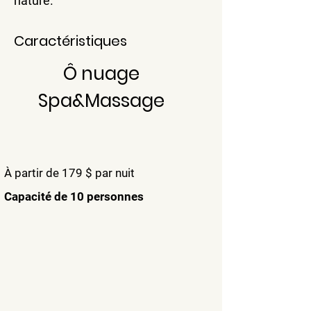
nature.
Caractéristiques
Ô nuage
Spa&Massage
À partir de 179 $ par nuit
Capacité de 10 personnes