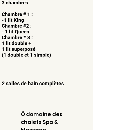
3 chambres
Chambre # 1 :
-1 lit King
Chambre #2 :
- 1 lit Queen
Chambre # 3 :
1 lit double +
1 lit superposé
(1 double et 1 simple)
2 salles de bain complètes
Ô domaine des
chalets Spa &
Massage