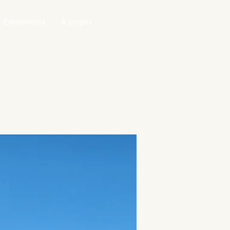
Évènements
À propos