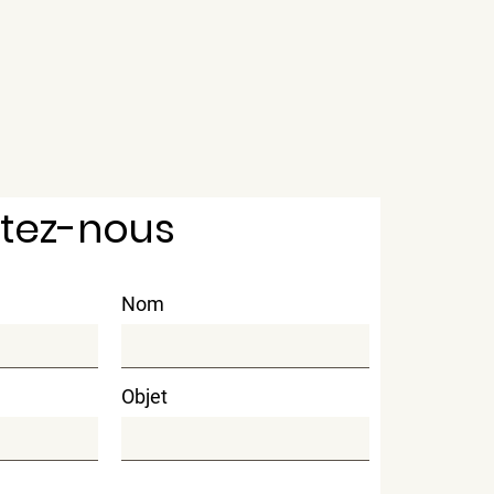
tez-nous
Nom
Objet