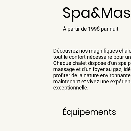
Spa&Mas
À partir de 199$ par nuit
Découvrez nos magnifiques chalet
tout le confort nécessaire pour un
Chaque chalet dispose d'un spa pr
massage et d'un foyer au gaz, idé
profiter de la nature environnant
maintenant et vivez une expérie
exceptionnelle.
Équipements